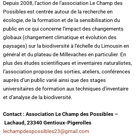
Depuis 2008, l’action de l’association Le Champ des
Possibles est centrée autour de la recherche en
écologie, de la formation et de la sensibilisation du
public en ce qui concerne l’impact des changements
globaux (changement climatique et évolution des
paysages) sur la biodiversité à l’échelle du Limousin en
général et du plateau de Millevaches en particulier. En
plus des études scientifiques et inventaires naturalistes,
l’association propose des sorties, ateliers, conférences
auprès d’un public varié ainsi que des stages
universitaires de formation aux techniques d’inventaire
et d’analyse de la biodiversité.
Contact : Association Le Champ des Possibles –
Lachaud, 23340 Gentioux-Pigerolles
lechampdespossibles23@gmail.
com