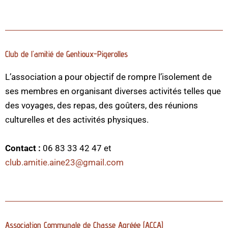
Club de l’amitié de Gentioux-Pigerolles
L’association a pour objectif de rompre l’isolement de
ses membres en organisant diverses activités telles que
des voyages, des repas, des goûters, des réunions
culturelles et des activités physiques.
Contact :
06 83 33 42 47 et
club.amitie.aine23@gmail.com
Association Communale de Chasse Agréée (ACCA)