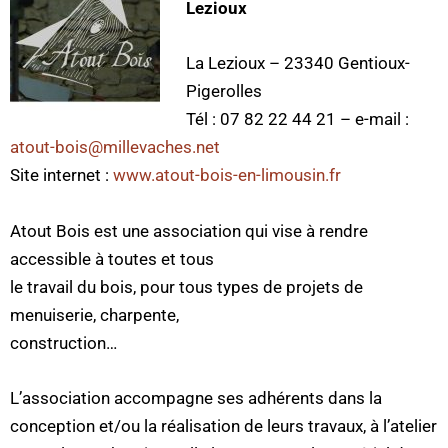
Lezioux
La Lezioux – 23340 Gentioux-
Pigerolles
Tél : 07 82 22 44 21 – e-mail :
atout-bois@millevaches.net
Site internet :
www.atout-bois-en-limousin.fr
Atout Bois est une association qui vise à rendre
accessible à toutes et tous
le travail du bois, pour tous types de projets de
menuiserie, charpente,
construction…
L’association accompagne ses adhérents dans la
conception et/ou la réalisation de leurs travaux, à l’atelier