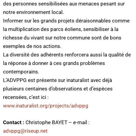
des personnes sensibilisées aux menaces pesant sur
notre environnement local.
Informer sur les grands projets déraisonnables comme
la multiplication des parcs éoliens, sensibiliser à la
richesse du vivant sur notre commune sont de bons
exemples de nos actions.
La diversité des adhérents renforcera aussi la qualité de
la réponse à donner à ces grands problèmes
contemporains.
L’ADVPPG est présente sur inaturalist avec déjà
plusieurs centaines d’observations et d’espèces
recensées, c’est ici :
www.inaturalist.org/projects/advppg
Contact :
Christophe BAYET –
e-mail :
advppg@riseup.net