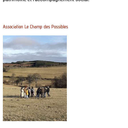
Association Le Champ des Possibles