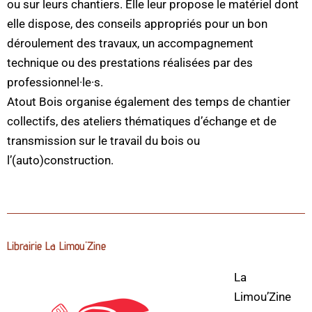
ou sur leurs chantiers. Elle leur propose le matériel dont
elle dispose, des conseils appropriés pour un bon
déroulement des travaux, un accompagnement
technique ou des prestations réalisées par des
professionnel·le·s.
Atout Bois organise également des temps de chantier
collectifs, des ateliers thématiques d’échange et de
transmission sur le travail du bois ou
l’(auto)construction.
Librairie La Limou'Zine
La
Limou’Zine