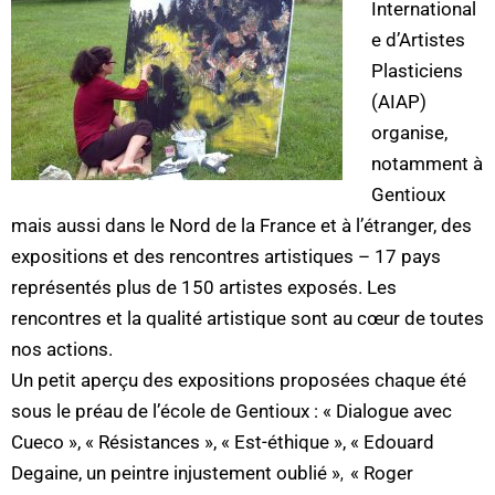
International
e d’Artistes
Plasticiens
(AIAP)
organise,
notamment à
Gentioux
mais aussi dans le Nord de la France et à l’étranger, des
expositions et des rencontres artistiques – 17 pays
représentés plus de 150 artistes exposés. Les
rencontres et la qualité artistique sont au cœur de toutes
nos actions.
Un petit aperçu des expositions proposées chaque été
sous le préau de l’école de Gentioux :
« Dialogue avec
Cueco »,
« Résistances », « Est-éthique »,
« Edouard
Degaine, un peintre injustement oublié »
« Roger
,