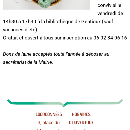
convivial le
vendredi de
14h30 à 17h30 à la bibliothèque de Gentioux (sauf
vacances d’été).
Gratuit et ouvert à tous sur inscription au 06 02 34 96 16
Dons de laine acceptés toute l’année à déposer au
secrétariat de la Mairie.
COORDONNÉES
HORAIRES
D’OUVERTURE
3, place du