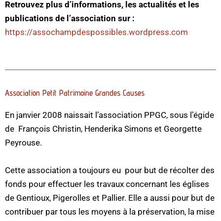
Retrouvez plus d’informations, les actualités et les
publications de l’association sur :
https://assochampdespossibles.
wordpress.com
Association Petit Patrimoine Grandes Causes
En janvier 2008 naissait l’association PPGC, sous l’égide
de François Christin, Henderika Simons et Georgette
Peyrouse.
Cette association a toujours eu pour but de récolter des
fonds pour effectuer les travaux concernant les églises
de Gentioux, Pigerolles et Pallier. Elle a aussi pour but de
contribuer par tous les moyens à la préservation, la mise