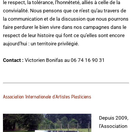
le respect, la tolérance, l’honnêteté, alliés à celle de la
convivialité. Nous pensons que ce n’est qu’au travers de
la communication et de la discussion que nous pourrons
faire perdurer le bien vivre dans nos campagnes dans le
respect de leur histoire qui font ce qu’elles sont encore
aujourd’hui : un territoire privilégié.
C
ontact :
Victorien Bonifas au 06 74 16 90 31
Association Internationale d'Artistes Plasticiens
Depuis 2009,
l’Association