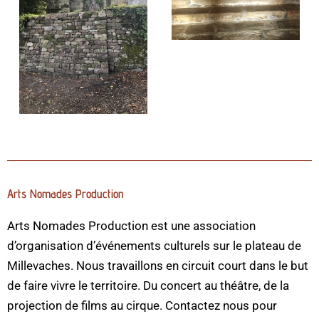
Arts Nomades Production
Arts Nomades Production est une association
d’organisation d’événements culturels sur le plateau de
Millevaches. Nous travaillons en circuit court dans le but
de faire vivre le territoire. Du concert au théâtre, de la
projection de films au cirque. Contactez nous pour