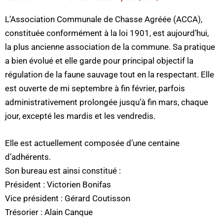
L’Association Communale de Chasse Agréée (ACCA),
constituée conformément à la loi 1901, est aujourd’hui,
la plus ancienne association de la commune. Sa pratique
a bien évolué et elle garde pour principal objectif la
régulation de la faune sauvage tout en la respectant. Elle
est ouverte de mi septembre à fin février, parfois
administrativement prolongée jusqu’à fin mars, chaque
jour, excepté les mardis et les vendredis.
Elle est actuellement composée d’une centaine
d’adhérents.
Son bureau est ainsi constitué :
Président : Victorien Bonifas
Vice président : Gérard Coutisson
Trésorier : Alain Canque