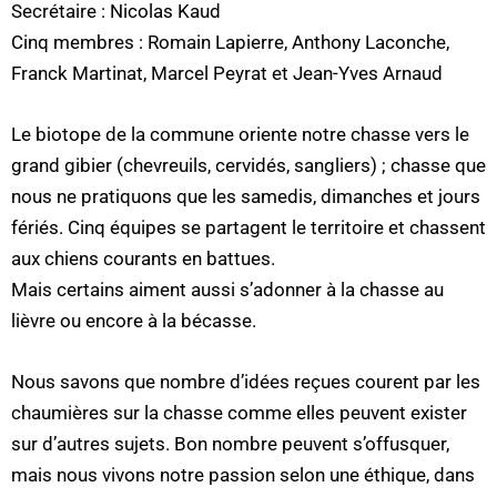
Secrétaire : Nicolas Kaud
Cinq membres : Romain Lapierre, Anthony Laconche,
Franck Martinat, Marcel Peyrat et Jean-Yves Arnaud
Le biotope de la commune oriente notre chasse vers le
grand gibier (chevreuils, cervidés, sangliers) ; chasse que
nous ne pratiquons que les samedis, dimanches et jours
fériés. Cinq équipes se partagent le territoire et chassent
aux chiens courants en battues.
Mais certains aiment aussi s’adonner à la chasse au
lièvre ou encore à la bécasse.
Nous savons que nombre d’idées reçues courent par les
chaumières sur la chasse comme elles peuvent exister
sur d’autres sujets. Bon nombre peuvent s’offusquer,
mais nous vivons notre passion selon une éthique, dans