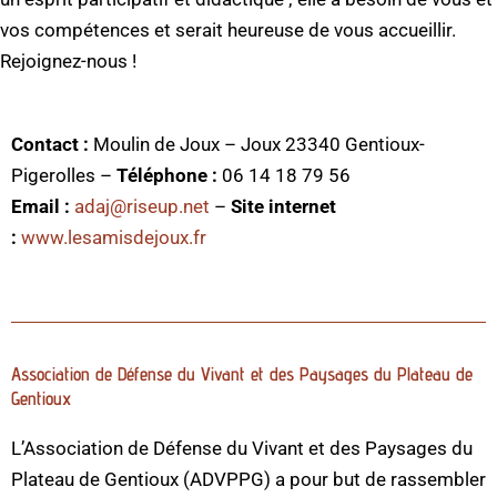
vos compétences et serait heureuse de vous accueillir.
Rejoignez-nous !
Contact :
Moulin de Joux – Joux 23340 Gentioux-
Pigerolles –
Téléphone :
06 14 18 79 56
Email :
adaj@riseup.net
–
Site internet
:
www.lesamisdejoux.fr
Association de Défense du Vivant et des Paysages du Plateau de
Gentioux
L’Association de Défense du Vivant et des Paysages du
Plateau de Gentioux (ADVPPG) a pour but de rassembler