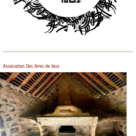
Association Des Amis de Joux