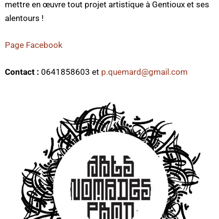
mettre en œuvre tout projet artistique à Gentioux et ses
alentours !
Page Facebook
Contact :
0641858603 et
p.quemard@gmail.com