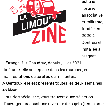
est une
librairie
associative
et militante,
fondée en
2020 à
Dontreix et
installée à
Magnat-
L’Étrange, à la Chaudrue, depuis juillet 2021.
Itinérante, elle se déplace dans les marchés, en
manifestations culturelles ou militantes.
A Gentioux, elle est présente toutes les deux semaines
en hiver.
Librairie spécialisée, vous trouverez une sélection
d’ouvrages brassant une diversité de sujets (féminisme,