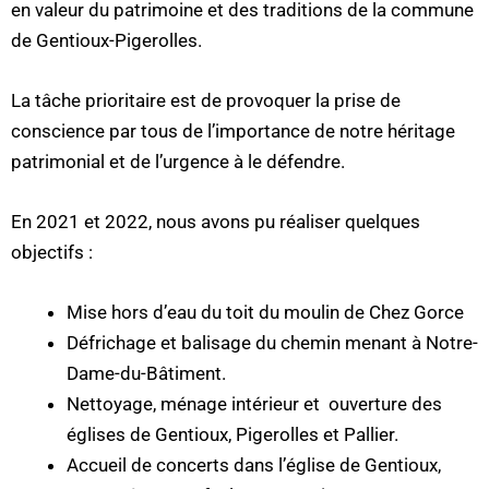
en valeur du patrimoine et des traditions de la commune
de Gentioux-Pigerolles.
La tâche prioritaire est de provoquer la prise de
conscience par tous de l’importance de notre héritage
patrimonial et de l’urgence à le défendre.
En 2021 et 2022, nous avons pu réaliser quelques
objectifs :
Mise hors d’eau du toit du moulin de Chez Gorce
Défrichage et balisage du chemin menant à Notre-
Dame-du-Bâtiment.
Nettoyage, ménage intérieur et ouverture des
églises de Gentioux, Pigerolles et Pallier.
Accueil de concerts dans l’église de Gentioux,