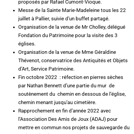
proposés par Rafael Cumont-Vioque.
Messe de la Sainte Marie-Madeleine tous les 22
juillet à Pallier, suivie d’un buffet partagé.
Organisation de la venue de Mr Cholley, délégué
Fondation du Patrimoine pour la visite des 3
églises.
Organisation de la venue de Mme Géraldine
Thévenot, conservatrice des Antiquités et Objets
d’Art, Service Patrimoine.
Fin octobre 2022 : réfection en pierres sèches
par Nathan Bennett d’une partie du mur de
soutènement du chemin en dessous de l’église,
chemin menant jusqu’au cimetière.
Rapprochement en fin d’année 2022 avec
l’Association Des Amis de Joux (ADAJ) pour
mettre en commun nos projets de sauvegarde du