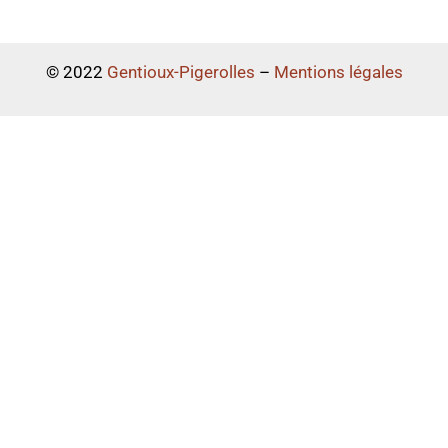
© 2022
Gentioux-Pigerolles
–
Mentions légales