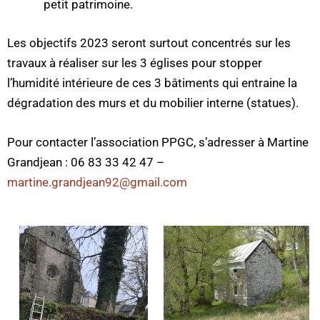
petit patrimoine.
Les objectifs 2023 seront surtout concentrés sur les
travaux à réaliser sur les 3 églises pour stopper
l’humidité intérieure de ces 3 bâtiments qui entraine la
dégradation des murs et du mobilier interne (statues).
Pour contacter l’association PPGC, s’adresser à Martine
Grandjean : 06 83 33 42 47 –
martine.grandjean92@gmail.com