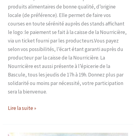
produits alimentaires de bonne qualité, d’origine
locale (de préférence). Elle permet de faire vos
courses en toute sérénité auprès des stands affichant
le logo :le paiement se fait à la caisse de la Nourricière,
via un ticket fourni par les producteurs.Vous payez
selon vos possibilités, l’écart étant garanti auprès du
producteur par la caisse de la Nourricière. La
Nourricière est aussi présente à l’épicerie de la
Bascule, tous les jeudis de 17h à 19h. Donnez plus par
solidarité ou moins par nécessité, votre participation
sera la bienvenue.
Lire la suite »