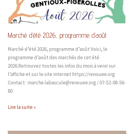
Marché d’été 2026, programme d’août
Marché d’été 2026, programme d’août Voici, le
programme d’août des marchés de cet été
2026.Retrouvez toutes les infos du mois à venir sur
l’affiche et sur le site internet https://renouee.org
Contact : marche.labascule@renouee.org / 07-52-08-56-
80
Lire la suite »