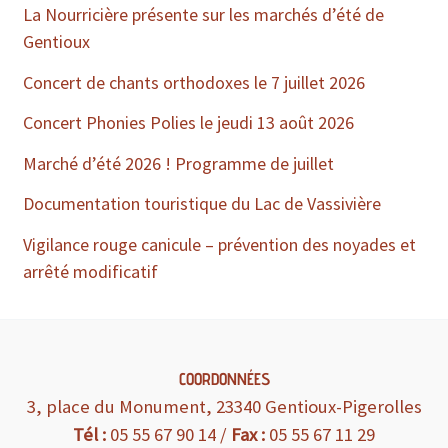
La Nourricière présente sur les marchés d’été de
Gentioux
Concert de chants orthodoxes le 7 juillet 2026
Concert Phonies Polies le jeudi 13 août 2026
Marché d’été 2026 ! Programme de juillet
Documentation touristique du Lac de Vassivière
Vigilance rouge canicule – prévention des noyades et
arrêté modificatif
COORDONNÉES
3, place du Monument, 23340 Gentioux-Pigerolles
Tél :
05 55 67 90
14 /
Fax :
05 55 67 11 29