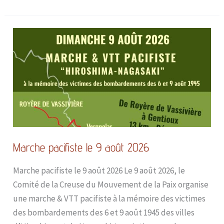
Marche
pacifiste
le
9
août
2026
Marche pacifiste le 9 août 2026
Marche pacifiste le 9 août 2026 Le 9 août 2026, le
Comité de la Creuse du Mouvement de la Paix organise
une marche & VTT pacifiste à la mémoire des victimes
des bombardements des 6 et 9 août 1945 des villes