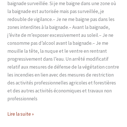
baignade surveillée. Si je me baigne dans une zone où
la baignade est autorisée mais pas surveillée, je
redouble de vigilance.– Je ne me baigne pas dans les
zones interdites à la baignade.– Avant la baignade,
j’évite de m’exposer excessivement au soleil.– Je ne
consomme pas d’alcool avant la baignade.– Je me
mouille la tête, la nuque et le ventre en rentrant
progressivement dans l’eau. Un arrêté modificatif
relatif aux mesures de défense de la végétation contre
les incendies en lien avec des mesures de restriction
des activités professionnelles agricoles et forestières
et des autres activités économiques et travaux non
professionnels
Lire la suite »