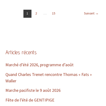
1
2
…
15
Suivant
→
Articles récents
Marché d’été 2026, programme d’août
Quand Charles Trenet rencontre Thomas « Fats »
Waller
Marche pacifiste le 9 août 2026
Fête de l’été de GENTIPIGE